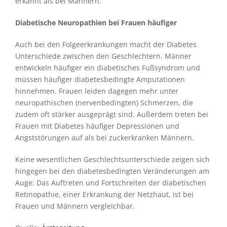
erkannt als bei Männern.
Diabetische Neuropathien bei Frauen häufiger
Auch bei den Folgeerkrankungen macht der Diabetes
Unterschiede zwischen den Geschlechtern. Männer
entwickeln häufiger ein diabetisches Fußsyndrom und
müssen häufiger diabetesbedingte Amputationen
hinnehmen. Frauen leiden dagegen mehr unter
neuropathischen (nervenbedingten) Schmerzen, die
zudem oft stärker ausgeprägt sind. Außerdem treten bei
Frauen mit Diabetes häufiger Depressionen und
Angststörungen auf als bei zuckerkranken Männern.
Keine wesentlichen Geschlechtsunterschiede zeigen sich
hingegen bei den diabetesbedingten Veränderungen am
Auge: Das Auftreten und Fortschreiten der diabetischen
Retinopathie, einer Erkrankung der Netzhaut, ist bei
Frauen und Männern vergleichbar.