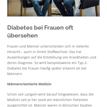
Diabetes bei Frauen oft
übersehen
Frauen und Männer unterscheiden sich in vielerlei
Hinsicht – auch in ihrem Stoffwechsel. Das hat
Auswirkungen auf die Entstehung von Krankheiten und
deren Diagnose. So wird beispielsweise ein Typ-2-
Diabetes bei Frauen häufig später erkannt als bei
Männern.
Männerorientierte Medizin
Schon seit Langem wird darauf hingewiesen, dass die
Medizin seit je her stark am männlichen Patienten
ausgerichtet ist. Männer waren in klinischen Studien