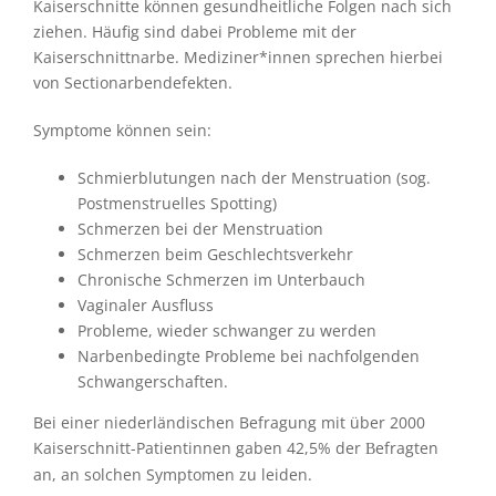
Kaiserschnitte können gesundheitliche Folgen nach sich
ziehen. Häufig sind dabei Probleme mit der
Kaiserschnittnarbe. Mediziner*innen sprechen hierbei
von Sectionarbendefekten.
Symptome können sein:
Schmierblutungen nach der Menstruation (sog.
Postmenstruelles Spotting)
Schmerzen bei der Menstruation
Schmerzen beim Geschlechtsverkehr
Chronische Schmerzen im Unterbauch
Vaginaler Ausfluss
Probleme, wieder schwanger zu werden
Narbenbedingte Probleme bei nachfolgenden
Schwangerschaften.
Bei einer niederländischen Befragung mit über 2000
Kaiserschnitt-Patientinnen gaben 42,5% der
efragten
B
an, an solchen Symptomen zu leiden.