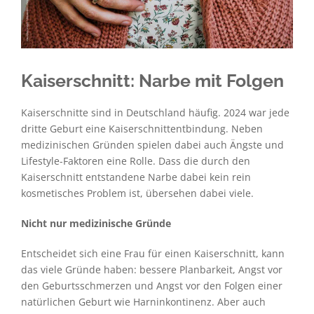
Kaiserschnitt: Narbe mit Folgen
Kaiserschnitte sind in Deutschland häufig. 2024 war jede
dritte Geburt eine Kaiserschnittentbindung. Neben
medizinischen Gründen spielen dabei auch Ängste und
Lifestyle-Faktoren eine Rolle. Dass die durch den
Kaiserschnitt entstandene Narbe dabei kein rein
kosmetisches Problem ist, übersehen dabei viele.
Nicht nur medizinische Gründe
Entscheidet sich eine Frau für einen Kaiserschnitt, kann
das viele Gründe haben: bessere Planbarkeit, Angst vor
den Geburtsschmerzen und Angst vor den Folgen einer
natürlichen Geburt wie Harninkontinenz. Aber auch