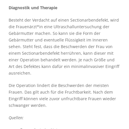
Diagnostik und Therapie
Besteht der Verdacht auf einen Sectionarbendefekt, wird
die Frauenärzt*in eine Ultraschalluntersuchung der
Gebärmutter machen. So kann sie die Form der
Gebärmutter und eventuelle Flüssigkeit im Inneren
sehen. Steht fest, dass die Beschwerden der Frau von
einem Sectionarbendefekt herrühren, kann dieser mit
einer Operation behandelt werden. Je nach Größe und
Art des Defektes kann dafür ein minimalinvasiver Eingriff
ausreichen.
Die Operation lindert die Beschwerden der meisten
Frauen. Das gilt auch für die Fruchtbarkeit. Nach dem
Eingriff können viele zuvor unfruchtbare Frauen wieder
schwanger werden.
Quellen: