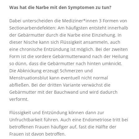
Was hat die Narbe mit den Symptomen zu tun?
Dabei unterscheiden die Mediziner*innen 3 Formen von
Sectionarbendefekten: Am häufigsten entsteht innerhalb
der Gebärmutter durch die Narbe eine Einziehung. In
dieser Nische kann sich Flüssigkeit ansammeln, auch
eine chronische Entzündung ist möglich. Bei der zweiten
Form ist die vordere Gebärmutterwand nach der Heilung
so dünn, dass die Gebärmutter nach hinten umknickt.
Die Abknickung erzeugt Schmerzen und
Menstruationsblut kann eventuell nicht normal
abfließen. Bei der dritten Variante verwächst die
Gebärmutter mit der Bauchwand und wird dadurch
verformt.
Flüssigkeit und Entzündung können dann zur
Unfruchtbarkeit führen. Auch eine Endometriose tritt bei
betroffenen Frauen häufiger auf, fast die Hälfte der
Frauen ist davon betroffen.