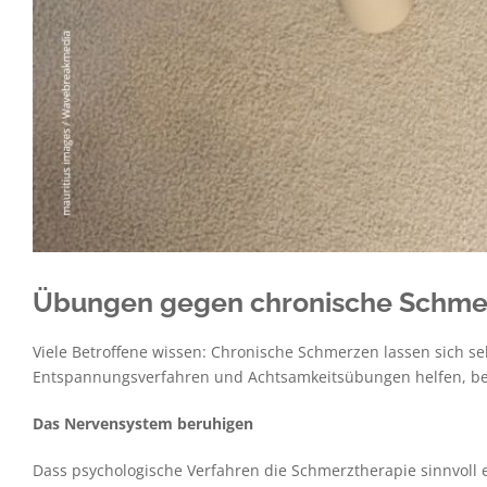
Übungen gegen chronische Schme
Viele Betroffene wissen: Chronische Schmerzen lassen sich se
Entspannungsverfahren und Achtsamkeitsübungen helfen, b
Das Nervensystem beruhigen
Dass psychologische Verfahren die Schmerztherapie sinnvoll 