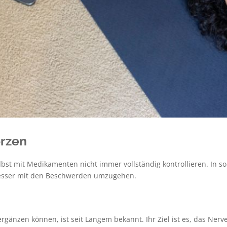
rzen
lbst mit Medikamenten nicht immer vollständig kontrollieren. In 
esser mit den Beschwerden umzugehen.
ergänzen können, ist seit Langem bekannt. Ihr Ziel ist es, das 