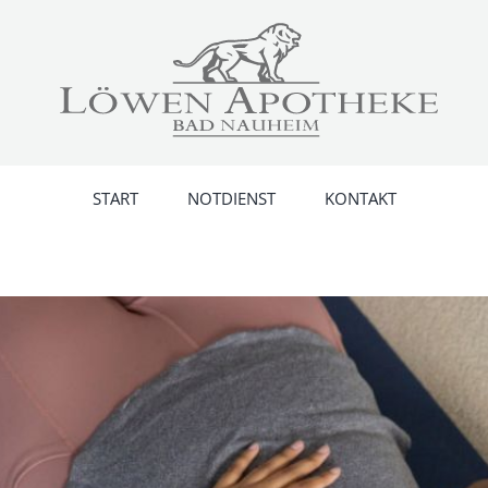
START
NOTDIENST
KONTAKT