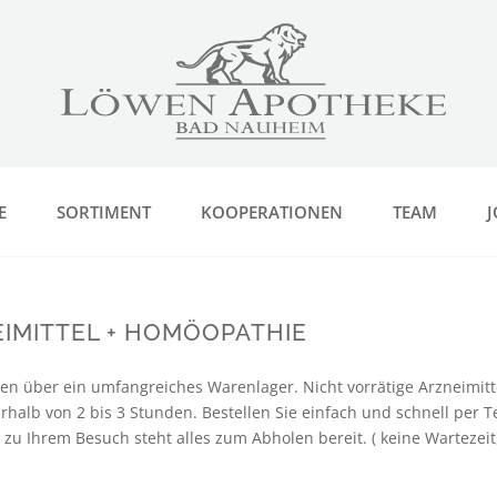
E
SORTIMENT
KOOPERATIONEN
TEAM
J
IMITTEL + HOMÖOPATHIE
en über ein umfangreiches Warenlager. Nicht vorrätige Arzneimitt
rhalb von 2 bis 3 Stunden. Bestellen Sie einfach und schnell per T
s zu Ihrem Besuch steht alles zum Abholen bereit. ( keine Wartezeit,