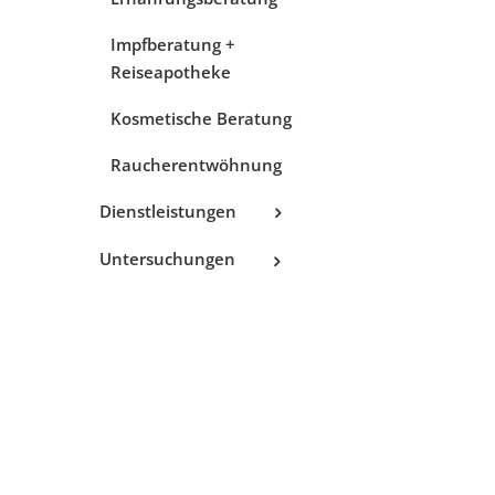
Impfberatung +
Reiseapotheke
Kosmetische Beratung
Raucherentwöhnung
Dienstleistungen
Untersuchungen