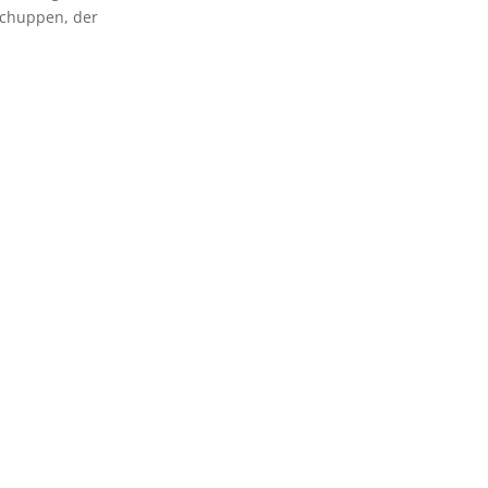
Schuppen, der