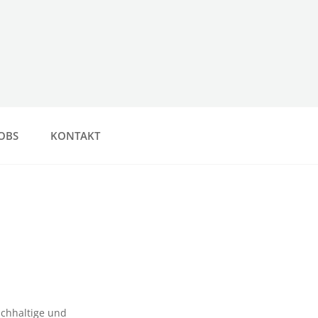
OBS
KONTAKT
nachhaltige und