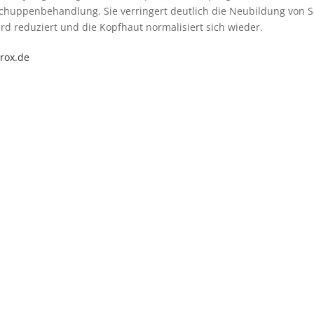
 Schuppenbehandlung. Sie verringert deutlich die Neubildung von 
ird reduziert und die Kopfhaut normalisiert sich wieder.
rox.de